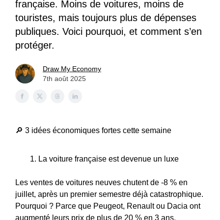
française. Moins de voitures, moins de
touristes, mais toujours plus de dépenses
publiques. Voici pourquoi, et comment s’en
protéger.
Draw My Economy
7th août 2025
🔎 3 idées économiques fortes cette semaine
La voiture française est devenue un luxe
Les ventes de voitures neuves chutent de -8 % en
juillet, après un premier semestre déjà catastrophique.
Pourquoi ? Parce que Peugeot, Renault ou Dacia ont
augmenté leurs prix de plus de 20 % en 3 ans.