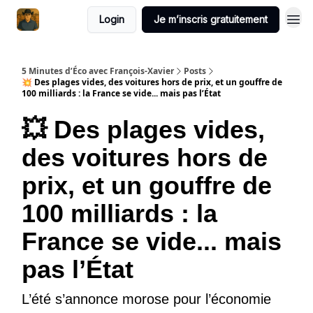
Login
Je m’inscris gratuitement
5 Minutes d’Éco avec François-Xavier
Posts
💥 Des plages vides, des voitures hors de prix, et un gouffre de
100 milliards : la France se vide... mais pas l’État
💥 Des plages vides,
des voitures hors de
prix, et un gouffre de
100 milliards : la
France se vide... mais
pas l’État
L’été s’annonce morose pour l’économie