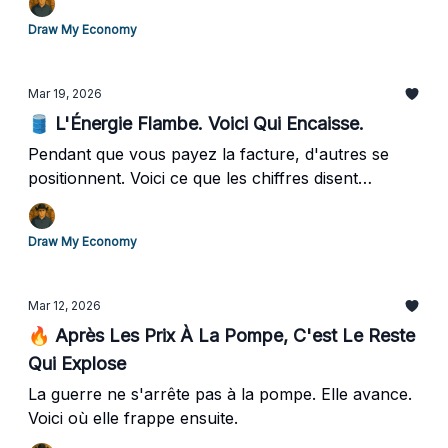
Draw My Economy
Mar 19, 2026
🛢️ L'Énergie Flambe. Voici Qui Encaisse.
Pendant que vous payez la facture, d'autres se
positionnent. Voici ce que les chiffres disent
vraiment.
Draw My Economy
Mar 12, 2026
🔥 Après Les Prix À La Pompe, C'est Le Reste
Qui Explose
La guerre ne s'arrête pas à la pompe. Elle avance.
Voici où elle frappe ensuite.