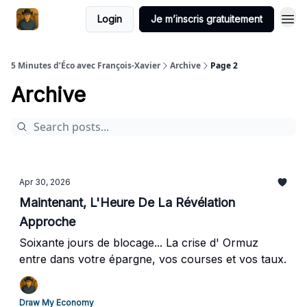
Login
Je m’inscris gratuitement
5 Minutes d’Éco avec François-Xavier
Archive
Page 2
Archive
Apr 30, 2026
Maintenant, L'Heure De La Révélation
Approche
Soixante jours de blocage... La crise d' Ormuz
entre dans votre épargne, vos courses et vos taux.
Draw My Economy