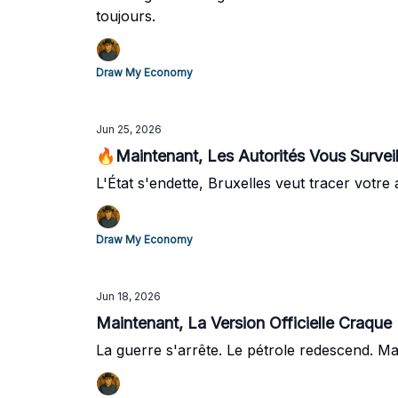
toujours.
Draw My Economy
Jun 25, 2026
🔥Maintenant, Les Autorités Vous Surveill
L'État s'endette, Bruxelles veut tracer votre
Draw My Economy
Jun 18, 2026
Maintenant, La Version Officielle Craque
La guerre s'arrête. Le pétrole redescend. Mai