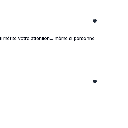
 mérite votre attention... même si personne