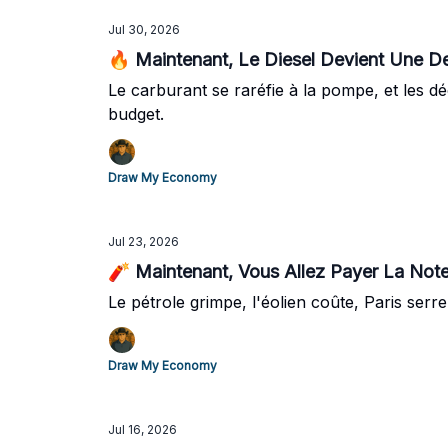
Jul 30, 2026
🔥 Maintenant, Le Diesel Devient Une De
Le carburant se raréfie à la pompe, et les 
budget.
Draw My Economy
Jul 23, 2026
🧨 Maintenant, Vous Allez Payer La Not
Le pétrole grimpe, l'éolien coûte, Paris serre 
Draw My Economy
Jul 16, 2026