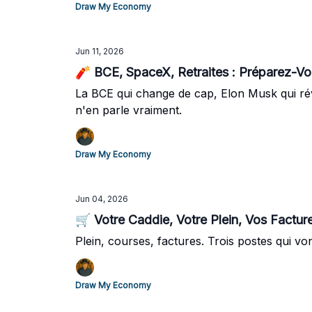
Draw My Economy
Jun 11, 2026
🧨 BCE, SpaceX, Retraites : Préparez-
La BCE qui change de cap, Elon Musk qui révè
n'en parle vraiment.
Draw My Economy
Jun 04, 2026
🛒 Votre Caddie, Votre Plein, Vos Facture
Plein, courses, factures. Trois postes qui von
Draw My Economy