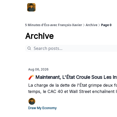
5 Minutes d’Éco avec François-Xavier
Archive
Page 0
Archive
Aug 06, 2026
🧨 Maintenant, L'État Croule Sous Les I
La charge de la dette de l'État grimpe deux f
temps, le CAC 40 et Wall Street enchaînent 
Draw My Economy