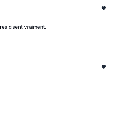
fres disent vraiment.