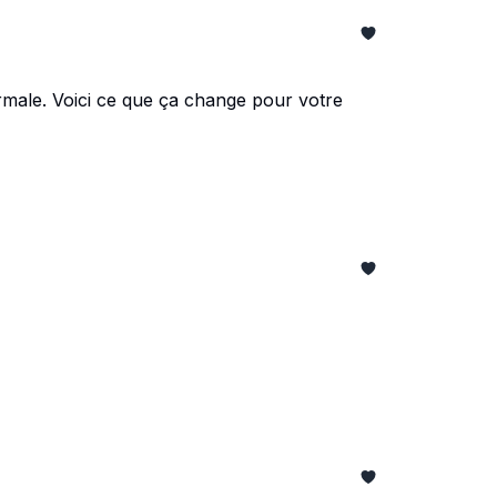
ormale. Voici ce que ça change pour votre