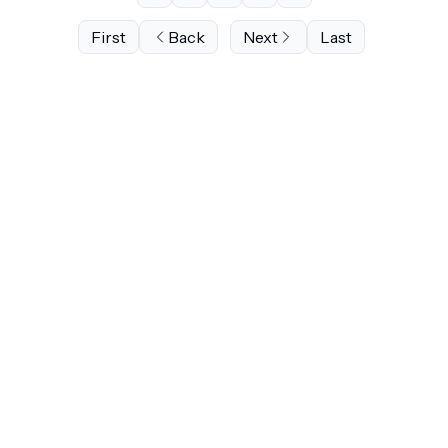
First
Back
Next
Last