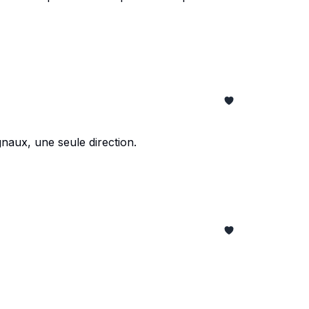
ignaux, une seule direction.