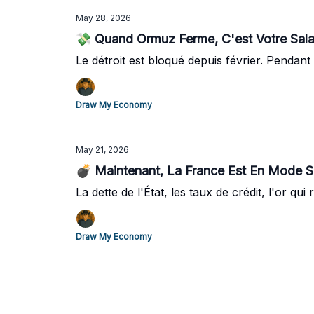
May 28, 2026
💸 Quand Ormuz Ferme, C'est Votre Salai
Le détroit est bloqué depuis février. Pendan
Draw My Economy
May 21, 2026
La dette de l'État, les taux de crédit, l'or q
Draw My Economy